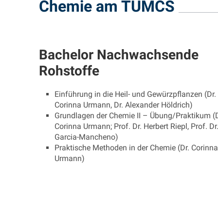
Chemie am TUMCS
Bachelor Nachwachsende
Rohstoffe
Einführung in die Heil- und Gewürzpflanzen (Dr.
Corinna Urmann, Dr. Alexander Höldrich)
Grundlagen der Chemie II – Übung/Praktikum (D
Corinna Urmann; Prof. Dr. Herbert Riepl, Prof. Dr
Garcia-Mancheno)
Praktische Methoden in der Chemie (Dr. Corinna
Urmann)