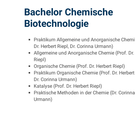
Bachelor Chemische
Biotechnologie
Praktikum Allgemeine und Anorganische Chemie
Dr. Herbert Riepl, Dr. Corinna Urmann)
Allgemeine und Anorganische Chemie (Prof. Dr.
Riepl)
Organische Chemie (Prof. Dr. Herbert Riepl)
Praktikum Organische Chemie (Prof. Dr. Herbert 
Dr. Corinna Urmann)
Katalyse (Prof. Dr. Herbert Riepl)
Praktische Methoden in der Chemie (Dr. Corinna
Urmann)