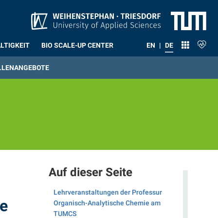
LTIGKEIT
BIO SCALE-UP CENTER
EN
|
DE
LLENANGEBOTE
Auf dieser Seite
Lehrveranstaltungen der Professur
he
Organisch-Analytische Chemie am
TUMCS