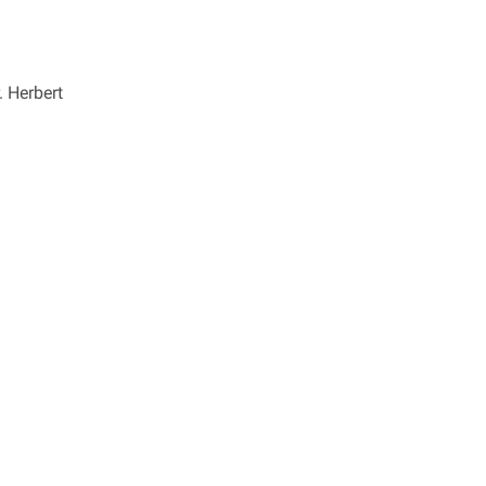
 Herbert