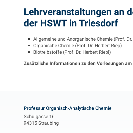
Lehrveranstaltungen an d
der HSWT in Triesdorf
Allgemeine und Anorganische Chemie (Prof. Dr. 
Organische Chemie (Prof. Dr. Herbert Riep)
Biotreibstoffe (Prof. Dr. Herbert Riepl)
Zusätzliche Informationen zu den Vorlesungen am
Contact
Professur Organisch-Analytische Chemie
Schulgasse 16
94315 Straubing