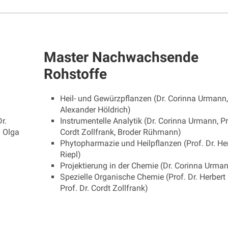
Master Nachwachsende
Rohstoffe
Heil- und Gewürzpflanzen (Dr. Corinna Urmann,
Alexander Höldrich)
r.
Instrumentelle Analytik (Dr. Corinna Urmann, Pr
. Olga
Cordt Zollfrank, Broder Rühmann)
Phytopharmazie und Heilpflanzen (Prof. Dr. He
Riepl)
Projektierung in der Chemie (Dr. Corinna Urma
Spezielle Organische Chemie (Prof. Dr. Herbert 
Prof. Dr. Cordt Zollfrank)