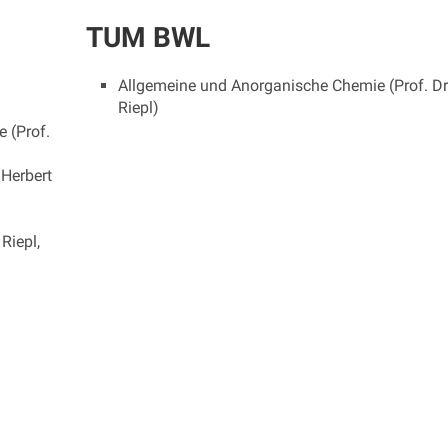
TUM BWL
Allgemeine und Anorganische Chemie (Prof. Dr.
Riepl)
 (Prof.
 Herbert
Riepl,